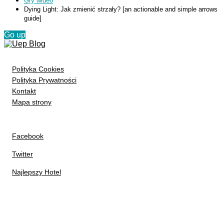
Gry wideo
Dying Light: Jak zmienić strzały? [an actionable and simple arrows
guide]
Go up
Polityka Cookies
Polityka Prywatności
Kontakt
Mapa strony
Facebook
Twitter
Najlepszy Hotel