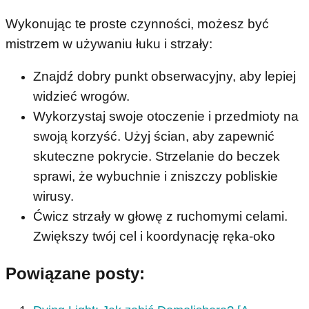
Wykonując te proste czynności, możesz być
mistrzem w używaniu łuku i strzały:
Znajdź dobry punkt obserwacyjny, aby lepiej
widzieć wrogów.
Wykorzystaj swoje otoczenie i przedmioty na
swoją korzyść. Użyj ścian, aby zapewnić
skuteczne pokrycie. Strzelanie do beczek
sprawi, że wybuchnie i zniszczy pobliskie
wirusy.
Ćwicz strzały w głowę z ruchomymi celami.
Zwiększy twój cel i koordynację ręka-oko
Powiązane posty: