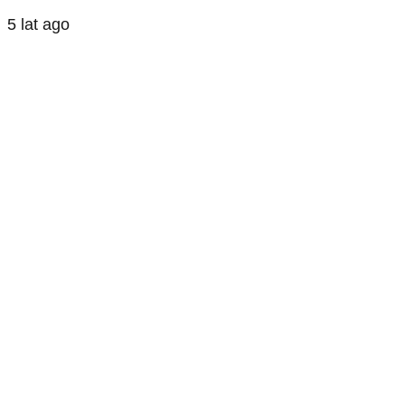
5 lat ago